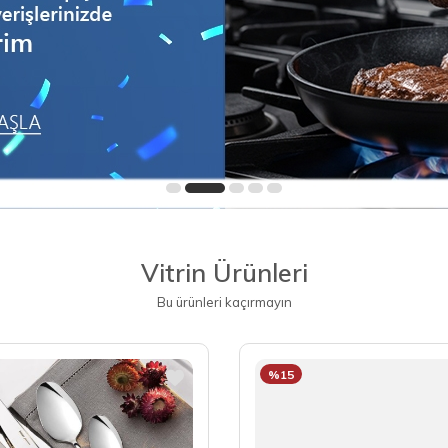
Vitrin Ürünleri
Bu ürünleri kaçırmayın
%15