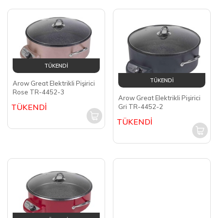
TÜKENDİ
TÜKENDİ
Arow Great Elektrikli Pişirici
Rose TR-4452-3
Arow Great Elektrikli Pişirici
TÜKENDİ
Gri TR-4452-2
TÜKENDİ