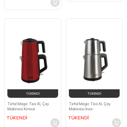
TÜKENDİ
TÜKENDİ
Tefal Magic Tea XL Çay
Tefal Magic Tea XL Çay
Makinesi Kırmızı
Makinesi İnox
TÜKENDİ
TÜKENDİ