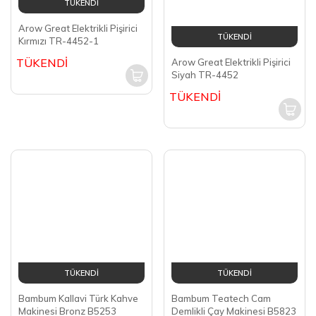
TÜKENDİ
TÜKENDİ
Arow Great Elektrikli Pişirici
Kırmızı TR-4452-1
Arow Great Elektrikli Pişirici
Siyah TR-4452
TÜKENDİ
TÜKENDİ
TÜKENDİ