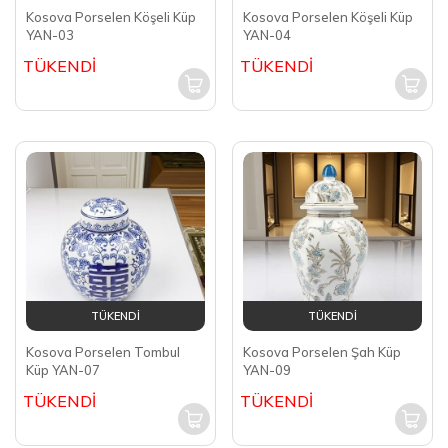
Kosova Porselen Köşeli Küp
Kosova Porselen Köşeli Küp
YAN-03
YAN-04
TÜKENDİ
TÜKENDİ
TÜKENDİ
TÜKENDİ
Kosova Porselen Tombul
Kosova Porselen Şah Küp
Küp YAN-07
YAN-09
TÜKENDİ
TÜKENDİ