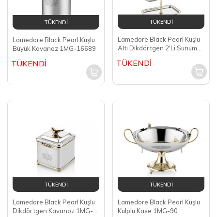
TÜKENDİ
TÜKENDİ
Lamedore Black Pearl Kuşlu
Lamedore Black Pearl Kuşlu
Altı Dikdörtgen 2'Li Sunum
Büyük Kavanoz 1MG-16689
1MG-14337
TÜKENDİ
TÜKENDİ
TÜKENDİ
TÜKENDİ
Lamedore Black Pearl Kuşlu
Lamedore Black Pearl Kuşlu
Dikdörtgen Kavanoz 1MG-
Kulplu Kase 1MG-90