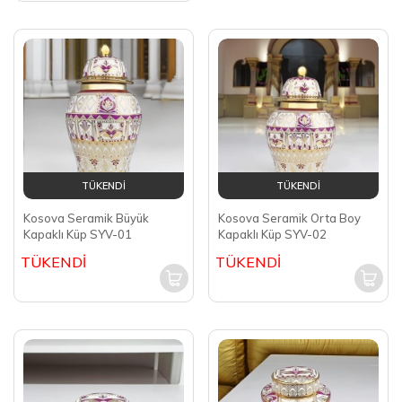
TÜKENDİ
TÜKENDİ
Kosova Seramik Büyük
Kosova Seramik Orta Boy
Kapaklı Küp SYV-01
Kapaklı Küp SYV-02
TÜKENDİ
TÜKENDİ