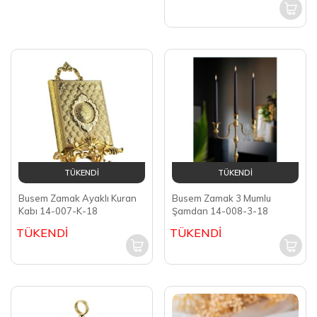
TÜKENDİ
TÜKENDİ
Busem Zamak Ayaklı Kuran
Busem Zamak 3 Mumlu
Kabı 14-007-K-18
Şamdan 14-008-3-18
TÜKENDİ
TÜKENDİ