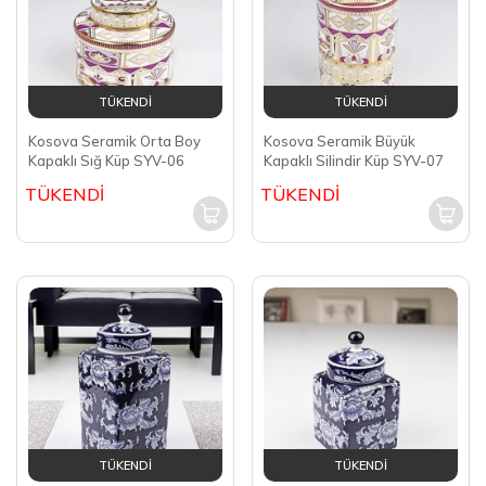
TÜKENDİ
TÜKENDİ
Kosova Seramik Orta Boy
Kosova Seramik Büyük
Kapaklı Sığ Küp SYV-06
Kapaklı Silindir Küp SYV-07
TÜKENDİ
TÜKENDİ
TÜKENDİ
TÜKENDİ