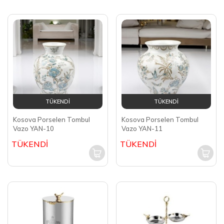
TÜKENDİ
TÜKENDİ
Kosova Porselen Tombul
Kosova Porselen Tombul
Vazo YAN-10
Vazo YAN-11
TÜKENDİ
TÜKENDİ