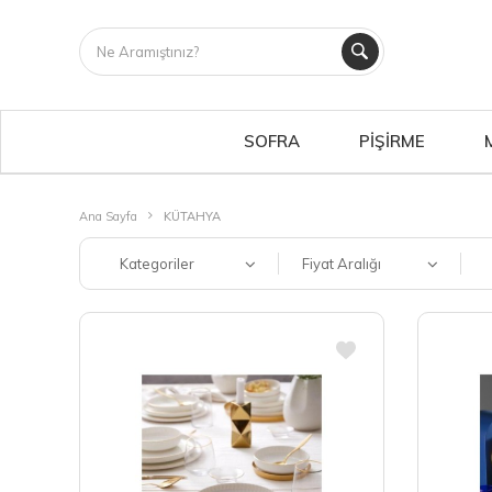
SOFRA
PİŞİRME
Ana Sayfa
KÜTAHYA
Kategoriler
Fiyat Aralığı