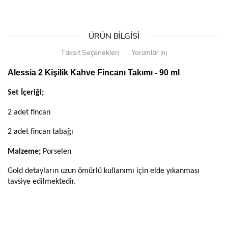
ÜRÜN BILGISI
Taksit Seçenekleri
Yorumlar
(0)
Alessia 2 Kişilik Kahve Fincanı Takımı - 90 ml
Set İçeriği;
2 adet fincan
2 adet fincan tabağı
Malzeme;
Porselen
Gold detayların uzun ömürlü kullanımı için elde yıkanması
tavsiye edilmektedir.