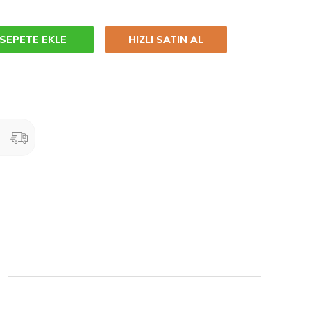
SEPETE EKLE
HIZLI SATIN AL