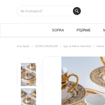
SOFRA
PİŞİRME
Ana Sayfa
SOFRA ÜRÜNLERİ
Çay ve Kahve Takımları
Kahve 