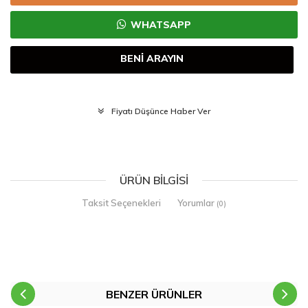
WHATSAPP
BENİ ARAYIN
Fiyatı Düşünce Haber Ver
ÜRÜN BILGISI
Taksit Seçenekleri
Yorumlar
(0)
BENZER ÜRÜNLER