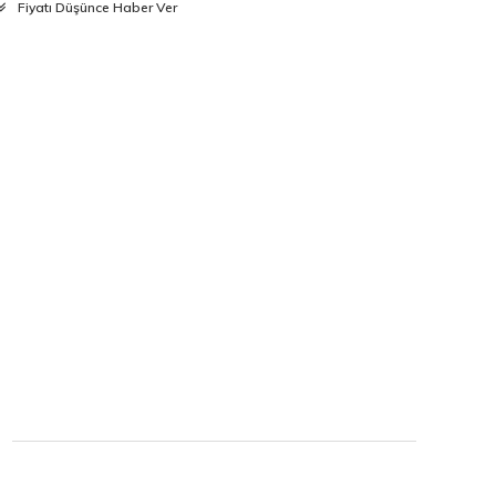
Fiyatı Düşünce Haber Ver