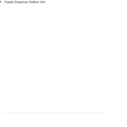
Fiyatı Düşünce Haber Ver