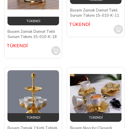
Busem Zamak Damat Tekli
Sunum Takımı 15-010-K-11
TÜKENDİ
TÜKENDİ
Busem Zamak Damat Tekli
Sunum Takımı 15-010-K-18
TÜKENDİ
TÜKENDİ
TÜKENDİ
Busem Zamak 2 Katlı Tablalı
Busem Nisa İnci Desenli