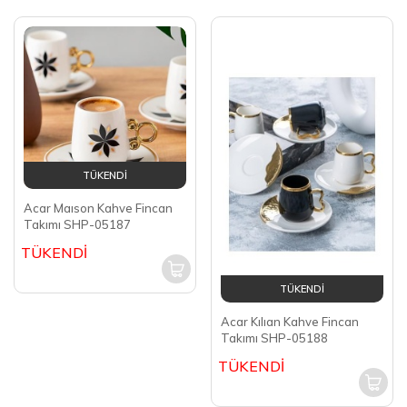
TÜKENDİ
Acar Maıson Kahve Fincan
Takımı SHP-05187
TÜKENDİ
TÜKENDİ
Acar Kılıan Kahve Fincan
Takımı SHP-05188
TÜKENDİ