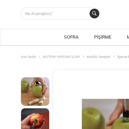
SOFRA
PİŞİRME
Ana Sayfa
MUTFAK YARDIMCILARI
Mutfak Gereçleri
Epinox