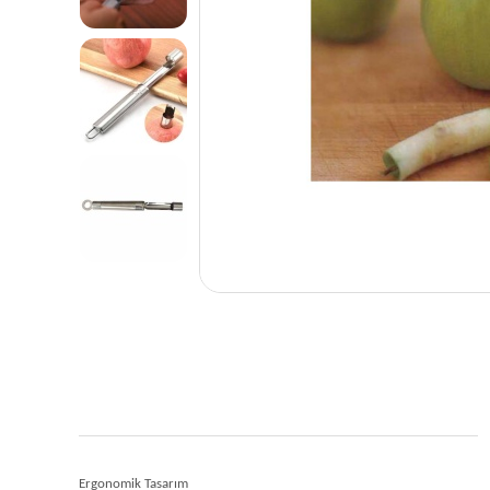
Ergonomik Tasarım