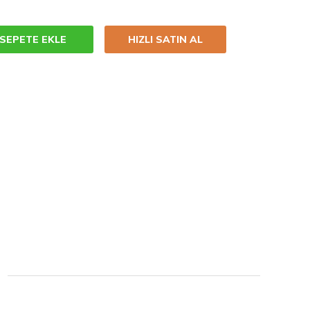
SEPETE EKLE
HIZLI SATIN AL