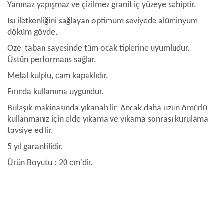
Yanmaz yapışmaz ve çizilmez granit iç yüzeye sahiptir.
Isı iletkenliğini sağlayan optimum seviyede alüminyum
döküm gövde.
Özel taban sayesinde tüm ocak tiplerine uyumludur.
Üstün performans sağlar.
Metal kulplu, cam kapaklıdır.
Fırında kullanıma uygundur.
Bulaşık makinasında yıkanabilir. Ancak daha uzun ömürlü
kullanmanız için elde yıkama ve yıkama sonrası kurulama
tavsiye edilir.
5 yıl garantilidir.
Ürün Boyutu : 20 cm'dir.