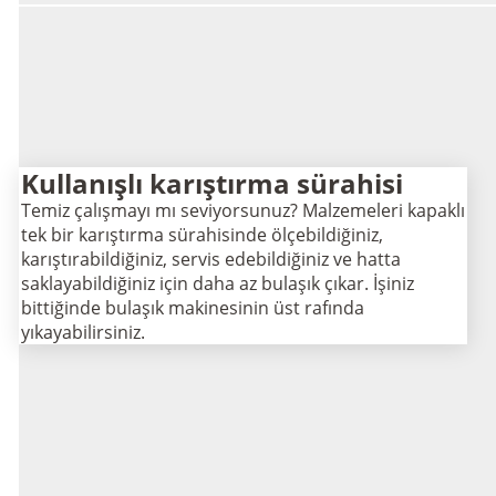
Kullanışlı karıştırma sürahisi
Temiz çalışmayı mı seviyorsunuz? Malzemeleri kapaklı
tek bir karıştırma sürahisinde ölçebildiğiniz,
karıştırabildiğiniz, servis edebildiğiniz ve hatta
saklayabildiğiniz için daha az bulaşık çıkar. İşiniz
bittiğinde bulaşık makinesinin üst rafında
yıkayabilirsiniz.