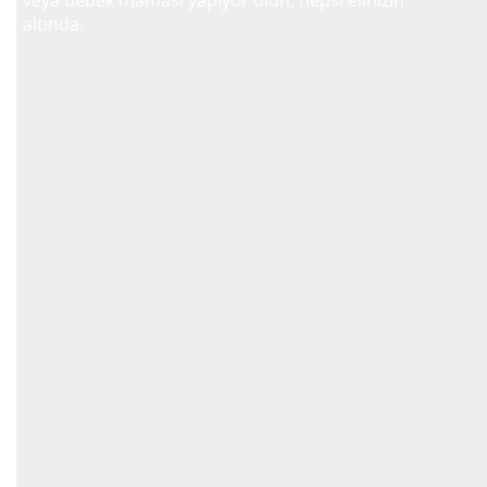
altında.