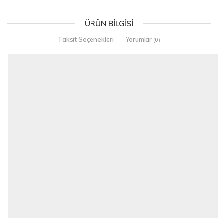
ÜRÜN BILGISI
Taksit Seçenekleri
Yorumlar
(0)