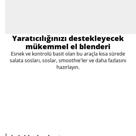
Yaratıcılığınızı destekleyecek
mükemmel el blenderi
Esnek ve kontrolü basit olan bu araçla kısa sürede
salata sosları, soslar, smoothie'ler ve daha fazlasını
hazırlayın.