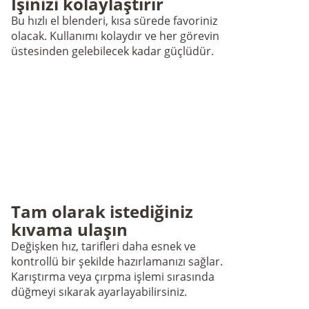
İşinizi kolaylaştırır
Bu hızlı el blenderi, kısa sürede favoriniz
olacak. Kullanımı kolaydır ve her görevin
üstesinden gelebilecek kadar güçlüdür.
Tam olarak istediğiniz
kıvama ulaşın
Değişken hız, tarifleri daha esnek ve
kontrollü bir şekilde hazırlamanızı sağlar.
Karıştırma veya çırpma işlemi sırasında
düğmeyi sıkarak ayarlayabilirsiniz.