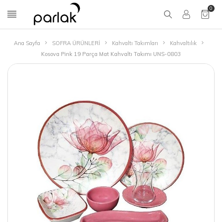
0
Ana Sayfa
SOFRA ÜRÜNLERİ
Kahvaltı Takımları
Kahvaltılık
Kosova Pink 19 Parça Mat Kahvaltı Takımı UNS-0803