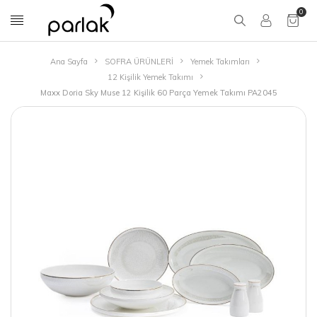
0
Ana Sayfa
SOFRA ÜRÜNLERİ
Yemek Takımları
12 Kişilik Yemek Takımı
Maxx Doria Sky Muse 12 Kişilik 60 Parça Yemek Takımı PA2045