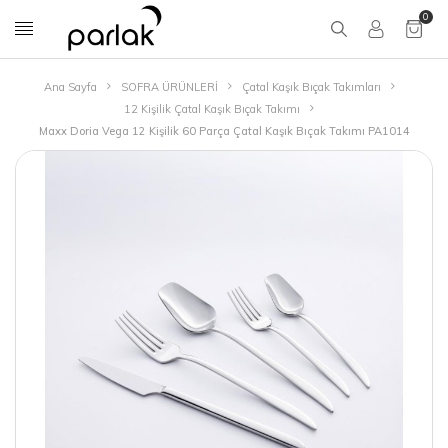
0
Ana Sayfa
SOFRA ÜRÜNLERİ
Çatal Kaşık Bıçak Takımları
12 Kişilik Çatal Kaşık Bıçak Takımı
Maxx Doria Vega 12 Kişilik 60 Parça Çatal Kaşık Bıçak Takımı PA1014