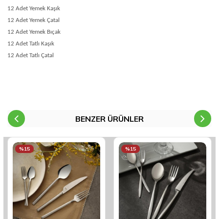
12 Adet Yemek Kaşık
12 Adet Yemek Çatal
12 Adet Yemek Bıçak
12 Adet Tatlı Kaşık
12 Adet Tatlı Çatal
BENZER ÜRÜNLER
%15
%15