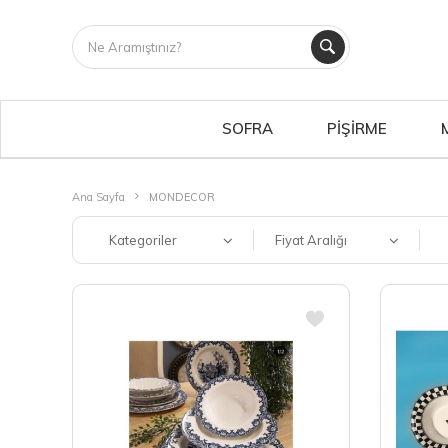
SOFRA
PİŞİRME
Ana Sayfa
MONDECOR
Kategoriler
Fiyat Aralığı