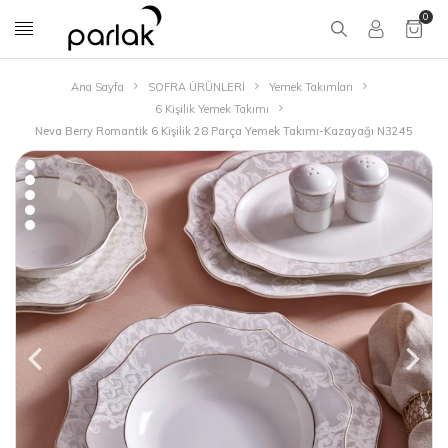
0
Ana Sayfa
SOFRA ÜRÜNLERİ
Yemek Takımları
6 Kişilik Yemek Takımı
Neva Berry Romantik 6 Kişilik 28 Parça Yemek Takımı-Kazayağı N3245