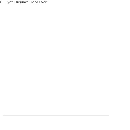
Fiyatı Düşünce Haber Ver