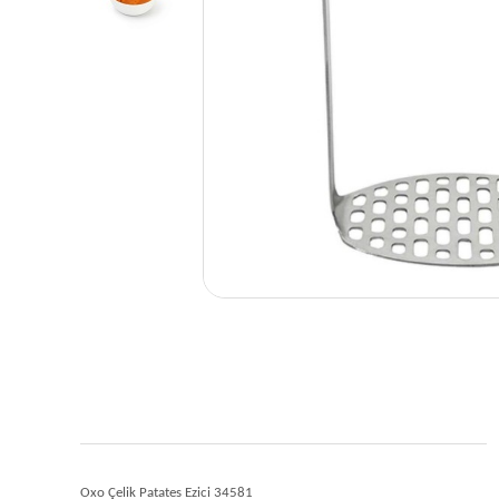
Oxo Çelik Patates Ezici 34581