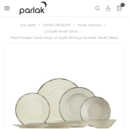
0
Ana Sayfa
SOFRA ÜRÜNLERİ
Yemek Takımları
12 Kişilik Yemek Takımı
Pearl Porselen Tuana Tarçın 12 Kişilik 48 Parça Yuvarlak Yemek Takımı