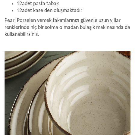
12adet pasta tabak
12adet kase den oluşmaktadır
Pearl Porselen yemek takımlarınızı güvenle uzun yıllar
renklerinde hiç bir solma olmadan bulaşık makinasında da
kullanabilirsiniz.