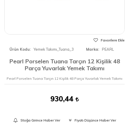
Favorilere Ekle
Ürün Kodu
Yemek Takımı_Tuana_3
Marka
PEARL
Pearl Porselen Tuana Tarçın 12 Kişilik 48
Parça Yuvarlak Yemek Takımı
Pearl Porselen Tuana Tarçın 12 Kişilik 48 Parça Yuvarlak Yemek Takımı
930,44
Stoğa Girince Haber Ver
Fiyatı Düşünce Haber Ver