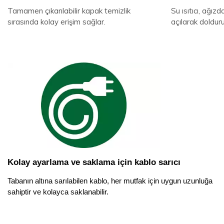
Tamamen çıkarılabilir kapak temizlik
Su ısıtıcı, ağızd
sırasında kolay erişim sağlar.
açılarak doldurul
Kolay ayarlama ve saklama için kablo sarıcı
Tabanın altına sarılabilen kablo, her mutfak için uygun uzunluğa
sahiptir ve kolayca saklanabilir.