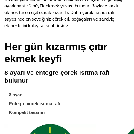
ayarlanabilir 2 büyük ekmek yuvası bulunur. Böylece farklı
ekmek türleri eşit olarak kızartılır. Dahili çörek ısıtma rafı
sayesinde en sevdiğiniz çörekleri, poğaçaları ve sandviç
ekmeklerini kolayca ısıtabilirsiniz
Her gün kızarmış çıtır
ekmek keyfi
8 ayarı ve entegre çörek ısıtma rafı
bulunur
8 ayar
Entegre çörek ısıtma rafı
Kompakt tasarım