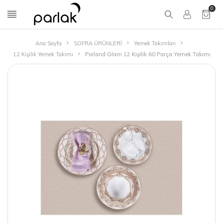
0
Ana Sayfa
SOFRA ÜRÜNLERİ
Yemek Takımları
12 Kişilik Yemek Takımı
Porland Glam 12 Kişilik 60 Parça Yemek Takımı