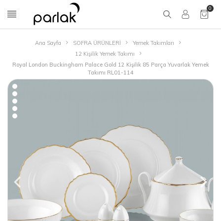
0
Ana Sayfa
SOFRA ÜRÜNLERİ
Yemek Takımları
12 Kişilik Yemek Takımı
Royal London Buckingham Palace Gold 12 Kişilik 85 Parça Yuvarlak Yemek
Takımı RL01-114