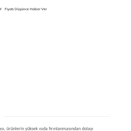
Fiyatı Düşünce Haber Ver
ası, ürünlerin yüksek ısıda fırınlanmasından dolayı