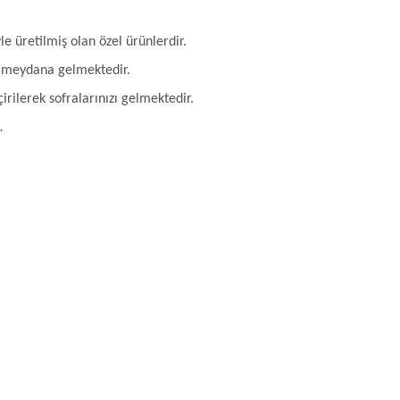
le üretilmiş olan özel ürünlerdir.
er meydana gelmektedir.
rilerek sofralarınızı gelmektedir.
…