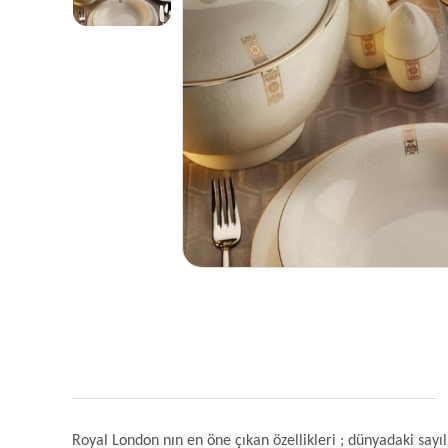
Royal London nın en öne çıkan özellikleri ; dünyadaki sayıl