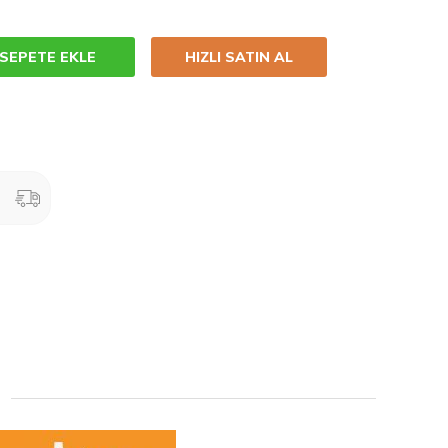
SEPETE EKLE
HIZLI SATIN AL