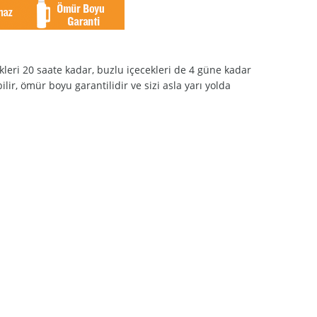
kleri 20 saate kadar, buzlu içecekleri de 4 güne kadar
ir, ömür boyu garantilidir ve sizi asla yarı yolda