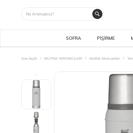
SOFRA
PİŞİRME
Ana Sayfa
MUTFAK YARDIMCILARI
Mutfak Aksesuarları
Ter