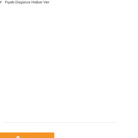
Fiyatı Düşünce Haber Ver