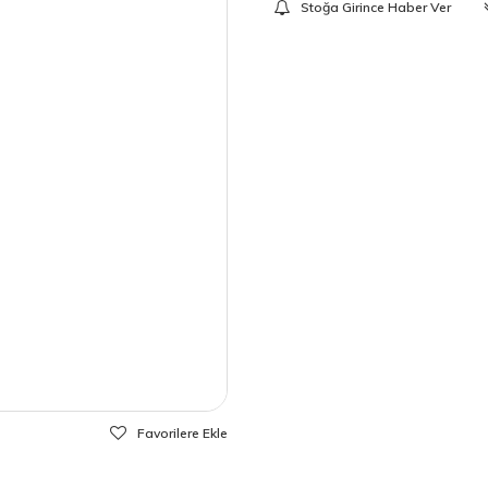
Stoğa Girince Haber Ver
Favorilere Ekle