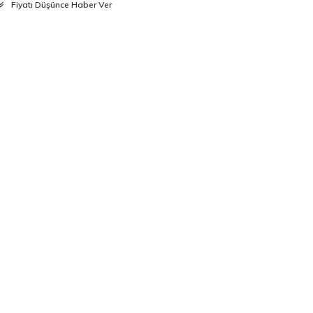
Fiyatı Düşünce Haber Ver