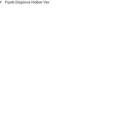
Fiyatı Düşünce Haber Ver