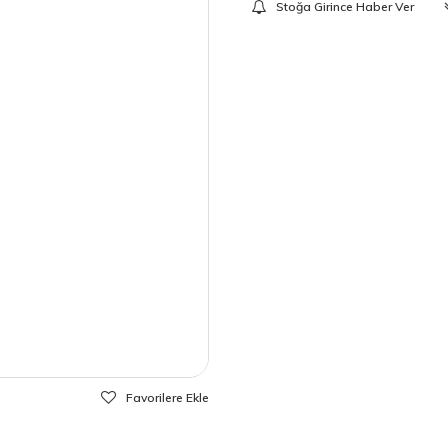
Stoğa Girince Haber Ver
Favorilere Ekle