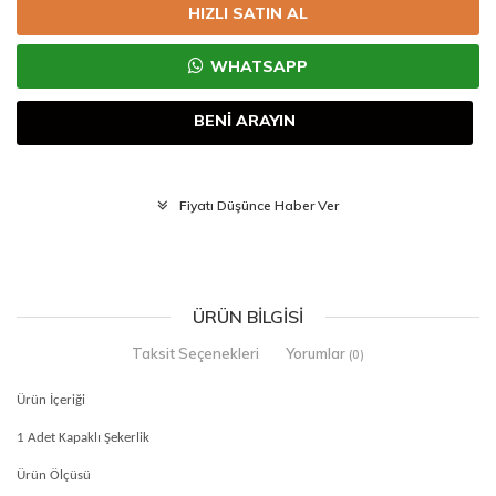
HIZLI SATIN AL
WHATSAPP
BENİ ARAYIN
Fiyatı Düşünce Haber Ver
ÜRÜN BILGISI
Taksit Seçenekleri
Yorumlar
(0)
Ürün İçeriği
1 Adet Kapaklı Şekerlik
Ürün Ölçüsü