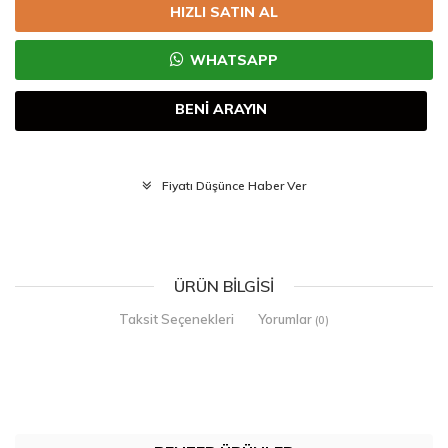
HIZLI SATIN AL
WHATSAPP
BENİ ARAYIN
Fiyatı Düşünce Haber Ver
ÜRÜN BILGISI
Taksit Seçenekleri
Yorumlar
(0)