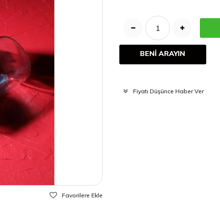
BENİ ARAYIN
Fiyatı Düşünce Haber Ver
Favorilere Ekle