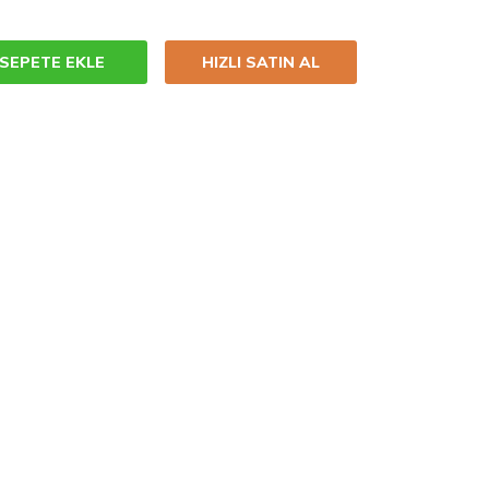
SEPETE EKLE
HIZLI SATIN AL