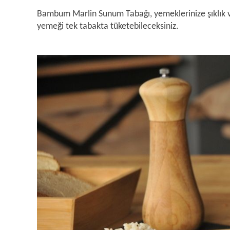
Bambum Marlin Sunum Tabağı, yemeklerinize şıklık ve 
yemeği tek tabakta tüketebileceksiniz.