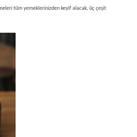
meleri tüm yemeklerinizden keyif alacak, üç çeşit