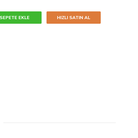
SEPETE EKLE
HIZLI SATIN AL