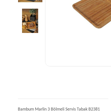
Bambum Marlin 3 Bölmeli Servis Tabak B2381