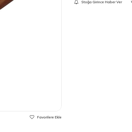
Stoğa Girince Haber Ver
Favorilere Ekle