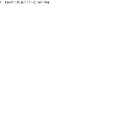
Fiyatı Düşünce Haber Ver