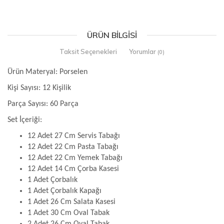
ÜRÜN BILGISI
Taksit Seçenekleri
Yorumlar
(0)
Ürün Materyal: Porselen
Kişi Sayısı: 12 Kişilik
Parça Sayısı: 60 Parça
Set İçeriği:
12 Adet 27 Cm Servis Tabağı
12 Adet 22 Cm Pasta Tabağı
12 Adet 22 Cm Yemek Tabağı
12 Adet 14 Cm Çorba Kasesi
1 Adet Çorbalık
1 Adet Çorbalık Kapağı
1 Adet 26 Cm Salata Kasesi
1 Adet 30 Cm Oval Tabak