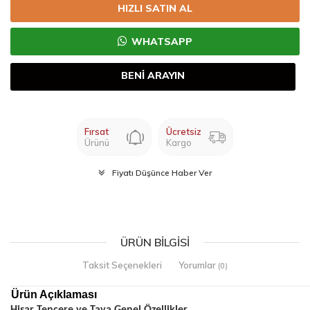
HIZLI SATIN AL
WHATSAPP
BENİ ARAYIN
Fırsat
Ücretsiz
Ürünü
Kargo
Fiyatı Düşünce Haber Ver
ÜRÜN BILGISI
Taksit Seçenekleri
Yorumlar
(0)
Ürün Açıklaması