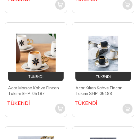
TÜKENDİ
TÜKENDİ
Acar Maıson Kahve Fincan
Acar Kılıan Kahve Fincan
Takımı SHP-05187
Takımı SHP-05188
TÜKENDİ
TÜKENDİ