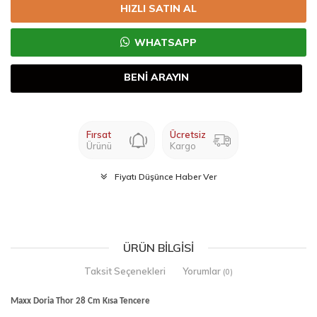
HIZLI SATIN AL
WHATSAPP
BENİ ARAYIN
Fırsat
Ücretsiz
Ürünü
Kargo
Fiyatı Düşünce Haber Ver
ÜRÜN BILGISI
Taksit Seçenekleri
Yorumlar
(0)
Maxx Doria Thor 28 Cm Kısa Tencere