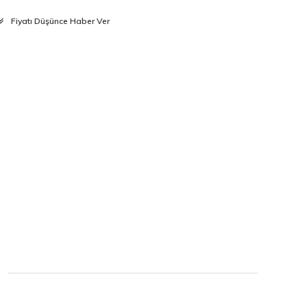
Fiyatı Düşünce Haber Ver