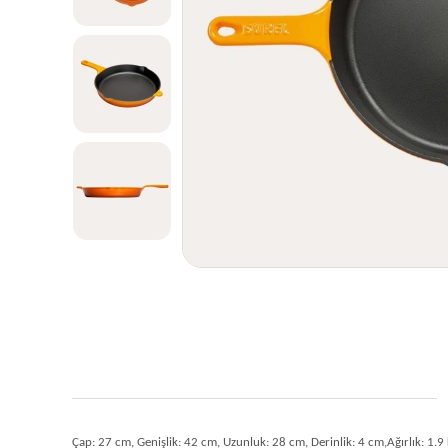
Çap: 27 cm, Genişlik: 42 cm, Uzunluk: 28 cm, Derinlik: 4 cm,Ağırlık: 1.9 