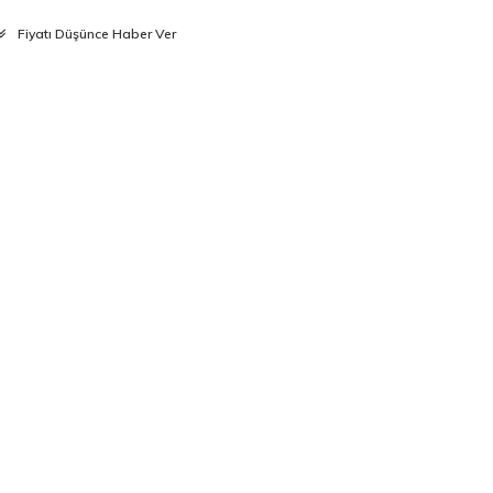
Fiyatı Düşünce Haber Ver