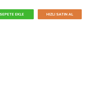
SEPETE EKLE
HIZLI SATIN AL