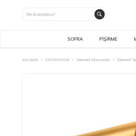
SOFRA
PİŞİRME
Ana Sayfa
DEKORASYON
Dekoratif Aksesuarlar
Dekoratif Te